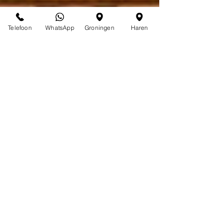
Telefoon
WhatsApp
Groningen
Haren