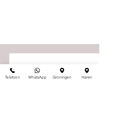
Telefoon
WhatsApp
Groningen
Haren